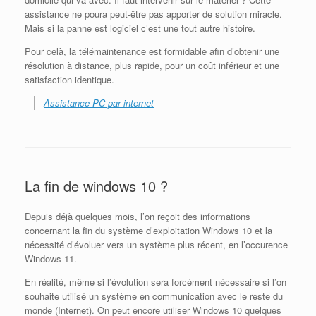
assistance ne poura peut-être pas apporter de solution miracle.
Mais si la panne est logiciel c’est une tout autre histoire.
Pour celà, la télémaintenance est formidable afin d’obtenir une
résolution à distance, plus rapide, pour un coût inférieur et une
satisfaction identique.
Assistance PC par internet
La fin de windows 10 ?
Depuis déjà quelques mois, l’on reçoit des informations
concernant la fin du système d’exploitation Windows 10 et la
nécessité d’évoluer vers un système plus récent, en l’occurence
Windows 11.
En réalité, même si l’évolution sera forcément nécessaire si l’on
souhaite utilisé un système en communication avec le reste du
monde (Internet). On peut encore utiliser Windows 10 quelques