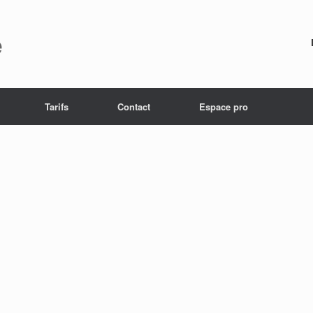
e
Tarifs
Contact
Espace pro