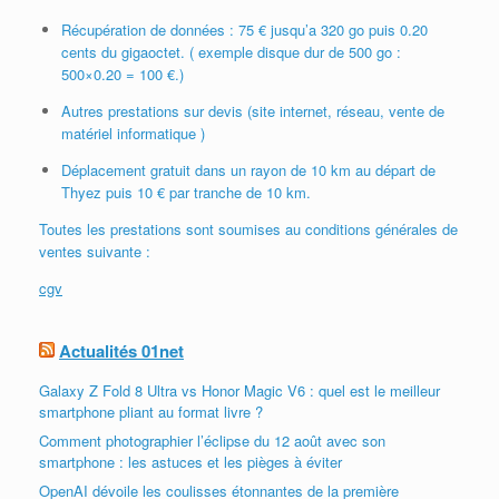
Récupération de données : 75 € jusqu’a 320 go puis 0.20
cents du gigaoctet. ( exemple disque dur de 500 go :
500×0.20 = 100 €.)
Autres prestations sur devis (site internet, réseau, vente de
matériel informatique )
Déplacement gratuit dans un rayon de 10 km au départ de
Thyez puis 10 € par tranche de 10 km.
Toutes les prestations sont soumises au conditions générales de
ventes suivante :
cgv
Actualités 01net
Galaxy Z Fold 8 Ultra vs Honor Magic V6 : quel est le meilleur
smartphone pliant au format livre ?
Comment photographier l’éclipse du 12 août avec son
smartphone : les astuces et les pièges à éviter
OpenAI dévoile les coulisses étonnantes de la première