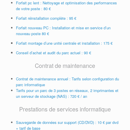
Forfait pc lent : Nettoyage et optimisation des performances
de votre poste : 80 €
Forfait réinstallation complète : 95 €
Forfait nouveau PC : Installation et mise en service d’un
nouveau poste 80 €
Forfait montage d’une unité centrale et installation : 175 €
Conseil d’achat et audit du parc actuel : 90 €
Contrat de maintenance
Contrat de maintenance annuel : Tarifs selon configuration du
parc informatique
Tarifs pour un parc de 3 postes en réseaux, 2 imprimantes et
un serveur de stockage (NAS) : 720 € / an
Prestations de services informatique
Sauvegarde de données sur support (CD/DVD) : 10 € par dvd
+ tarif de base