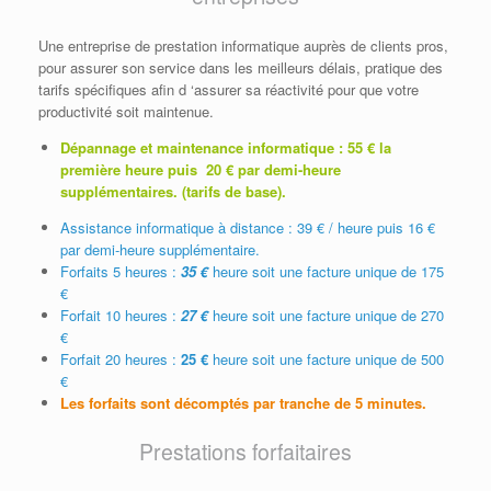
Une entreprise de prestation informatique auprès de clients pros,
pour assurer son service dans les meilleurs délais, pratique des
tarifs spécifiques afin d ‘assurer sa réactivité pour que votre
productivité soit maintenue.
Dépannage et maintenance informatique : 55 € la
première heure puis 20 € par demi-heure
supplémentaires. (tarifs de base).
Assistance informatique à distance : 39 € / heure puis 16 €
par demi-heure supplémentaire.
Forfaits 5 heures :
35 €
heure soit une facture unique de 175
€
Forfait 10 heures :
27 €
heure soit une facture unique de 270
€
Forfait 20 heures :
25 €
heure soit une facture unique de 500
€
Les forfaits sont décomptés par tranche de 5 minutes.
Prestations forfaitaires